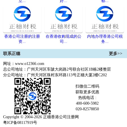
立...
好...
都...
香港公司注册的注册
在香港收购现成的公
内地办理香港公司税
资...
司...
务...
联系正穗
更多>>
网址：www.o12366.com
总公司地址：广州天河区车陂大岗路2号联合社区1B栋2楼整层
1
2
3
4
5
分公司地址：广州天河区珠村东环路113号正穗大厦2楼C202
扫微信二维码
获取更多优惠
热线电话 :
400-600-5982
020-82578850
Copyright © 2004-2026 正穗香港公司注册网
粤ICP备08117919号