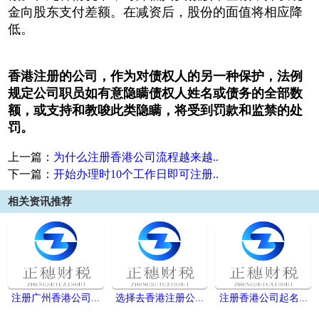
金向股东支付差额。在减资后，股份的面值将相应降
低。
香港注册的公司，作为对债权人的另一种保护，法例
规定公司职员如有意隐瞒债权人姓名或债务的全部数
额，或支持和教唆此类隐瞒，将受到罚款和监禁的处
罚。
上一篇：
为什么注册香港公司流程越来越..
下一篇：
开始办理时10个工作日即可注册..
相关资讯推荐
注册广州香港公司...
选择去香港注册公...
注册香港公司起名...