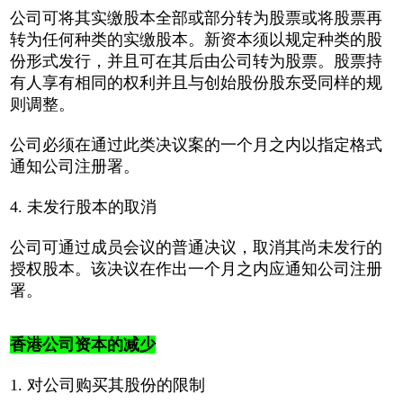
公司可将其实缴股本全部或部分转为股票或将股票再
转为任何种类的实缴股本。新资本须以规定种类的股
份形式发行，并且可在其后由公司转为股票。股票持
有人享有相同的权利并且与创始股份股东受同样的规
则调整。
公司必须在通过此类决议案的一个月之内以指定格式
通知公司注册署。
4. 未发行股本的取消
公司可通过成员会议的普通决议，取消其尚未发行的
授权股本。该决议在作出一个月之内应通知公司注册
署。
香港公司资本的减少
1. 对公司购买其股份的限制