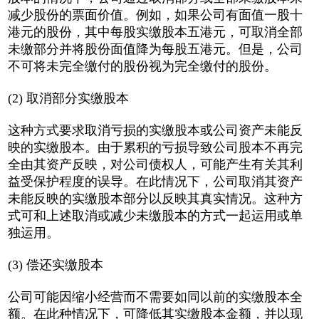
减少股份的票面价值。例如，如果公司有面值一股十
港元的股份，其中每股实缴股本五港元，可取消全部
未缴部分并将股份面值降为每股五港元。但是，公司
不可将未完全缴付的股份视为完全缴付的股份。
(2) 取消部分实缴股本
这种方式要求取消亏损的实缴股本或公司资产未能反
映的实缴股本。由于累积的亏损导致公司股本不再完
全由其资产反映，对公司债权人，可能产生有关其利
益受保护程度的误导。在此情况下，公司取消其资产
未能反映的实缴股本部分以反映其真实情况。这种方
式可和上述取消或减少未缴股本的方式一起运用或单
独运用。
(3) 偿还实缴股本
公司可能因缩小经营而不需要如同以前的实缴股本全
额。在此种情况下，可降低其实缴股本金额，并以现