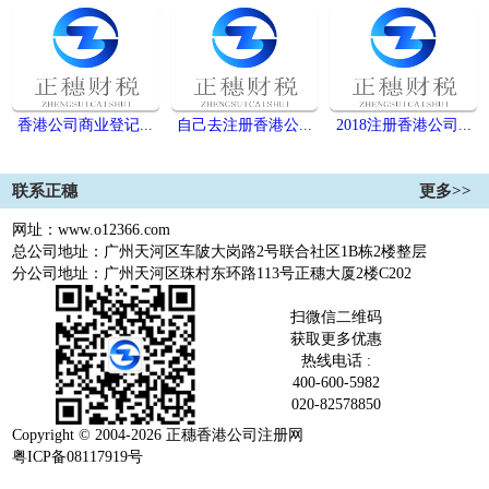
香港公司商业登记...
自己去注册香港公...
2018注册香港公司...
联系正穗
更多>>
网址：www.o12366.com
总公司地址：广州天河区车陂大岗路2号联合社区1B栋2楼整层
分公司地址：广州天河区珠村东环路113号正穗大厦2楼C202
扫微信二维码
获取更多优惠
热线电话 :
400-600-5982
020-82578850
Copyright © 2004-2026 正穗香港公司注册网
粤ICP备08117919号