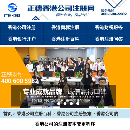
香港公司注册
香港商标注册
香港财税服务
香港银行开户
香港注册百科
香港注册问答
首页
>
香港公司注册百科
>
香港公司注册疑难
> 香港公司的..
香港公司的注册资本变更程序