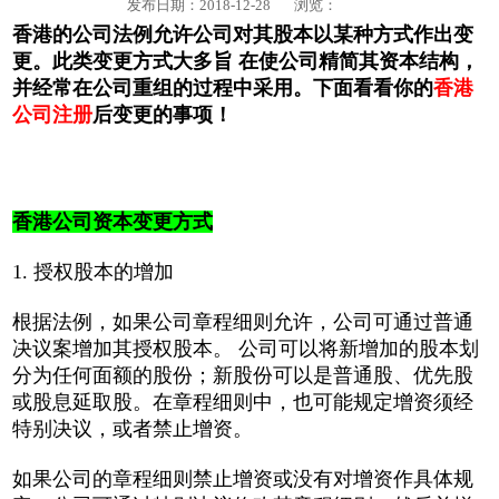
发布日期：2018-12-28
浏览：
香港的公司法例允许公司对其股本以某种方式作出变
更。此类变更方式大多旨 在使公司精简其资本结构，
并经常在公司重组的过程中采用。下面看看你的
香港
公司注册
后变更的事项！
香港公司资本变更方式
1. 授权股本的增加
根据法例，如果公司章程细则允许，公司可通过普通
决议案增加其授权股本。 公司可以将新增加的股本划
分为任何面额的股份；新股份可以是普通股、优先股
或股息延取股。在章程细则中，也可能规定增资须经
特别决议，或者禁止增资。
如果公司的章程细则禁止增资或没有对增资作具体规