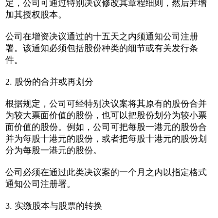
定，公司可通过特别决议修改其章程细则，然后并增
加其授权股本。
公司在增资决议通过的十五天之内须通知公司注册
署。该通知必须包括股份种类的细节或有关发行条
件。
2. 股份的合并或再划分
根据规定，公司可经特别决议案将其原有的股份合并
为较大票面价值的股份，也可以把股份划分为较小票
1
2
3
4
5
面价值的股份。例如，公司可把每股一港元的股份合
并为每股十港元的股份，或者把每股十港元的股份划
分为每股一港元的股份。
公司必须在通过此类决议案的一个月之内以指定格式
通知公司注册署。
3. 实缴股本与股票的转换