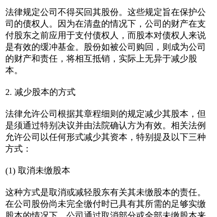
法律规定公司不得买回其股份。这些规定旨在保护公
司的债权人。因为在清盘的情况下，公司的财产在支
付股东之前应用于支付债权人，而股本对债权人来说
是有效的缓冲基金。股份如被公司购回，则成为公司
的财产和责任，将相互抵销，实际上无异于减少股
本。
2. 减少股本的方式
法律允许公司根据其章程细则的规定减少其股本，但
是须通过特别决议并由法院确认方为有效。相关法例
允许公司以任何形式减少其资本，特别提及以下三种
方式：
(1) 取消未缴股本
这种方式是取消或减轻股东有关其未缴股本的责任。
在公司股份尚未完全缴付时已具有其所需的足够实缴
股本的情况下，公司通过取消部分或全部未缴股本来