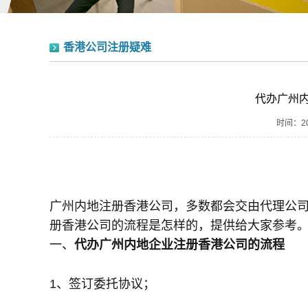
香港公司注册疑难
代办广州
时间：201
广州内地注册香港公司，多数都会交由代理公
册香港公司的流程是怎样的，提供给大家参考
一、
代办广州内地企业注册香港公司的流程
1、签订委托协议；