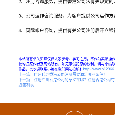
2、注册咨询服务，提供香港公司法有关规定的
3、公司运作咨询服务，为客户提供公司运作方
4、国际帐户咨询，提供有关公司注册后开立银
本站所有相关知识仅供大家参考、学习之用，不作为实际操
权均归原作者及网站所有，如无意侵犯您的权利，请与小编联
http://www.o1236
作品，也欢迎联系小编在我们网站投稿！
上一篇：
广州代办香港公司注册需要满足哪些条件？
下一篇：
注册广州香港公司的意义在哪？注册香港公司有
返回列表