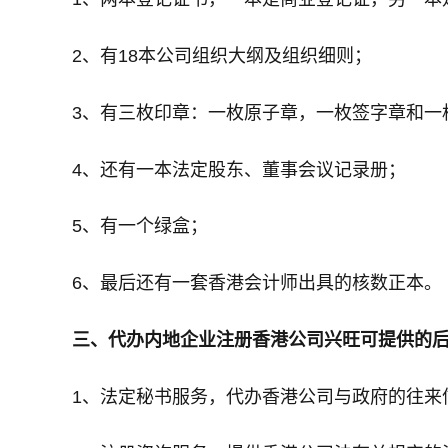
2、有18本公司组织大纲及组织细则；
3、有三枚印章：一枚原子章，一枚签字章和一
4、还有一本法定股东、董事会议记录册；
5、有一个绿盒；
6、最后还有一套香港会计师出具的核数正本。
三、代办内地企业注册香港公司兴旺可提供的
1、法定秘书服务，代办香港公司与政府的往来