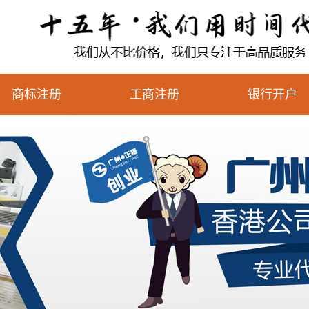
商标注册
工商注册
银行开户