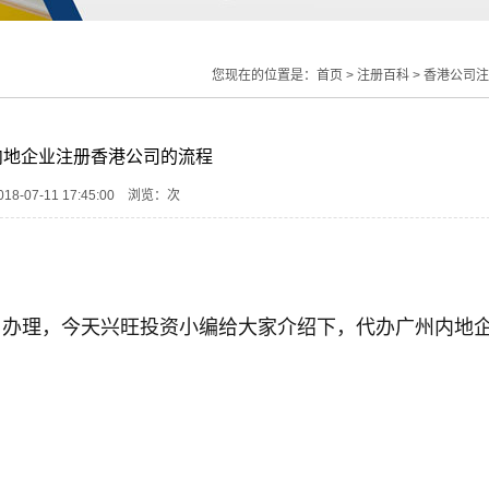
您现在的位置是：
首页
>
注册百科
>
香港公司注
内地企业注册香港公司的流程
8-07-11 17:45:00 浏览：
次
司办理，今天兴旺投资小编给大家介绍下，代办广州内地
。