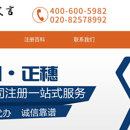
注册百科
联系我们