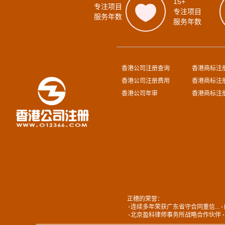
15+
专注项目
专注项目
服务年数
服务年数
香港公司注册查询
香港商标注
香港公司注册费用
香港商标注
香港公司年审
香港商标注
正穗的荣誉：
连续多年荣获广东省守合同重信...
北京盈科律师事务所战略合作伙伴