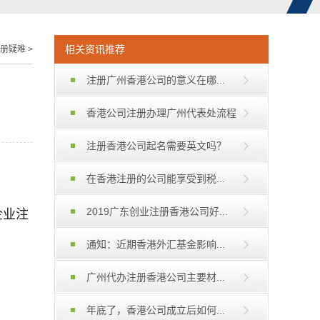
相关资讯推荐
册疑难
>
注册广州香港公司的意义在哪...
香港公司注册办理广州代表处流程
注册香港公司起名需要英文吗？
在香港注册的公司能享受到税...
2019广东创业注册香港公司好...
企业注
通知：近期香港外汇基金影响...
广州代办注册香港公司主要材...
年底了，香港公司成立后如何...