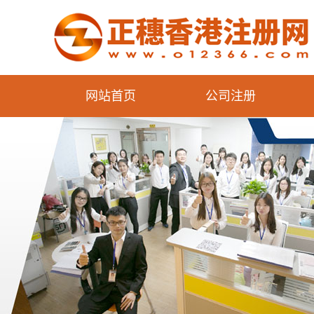
网站首页
公司注册