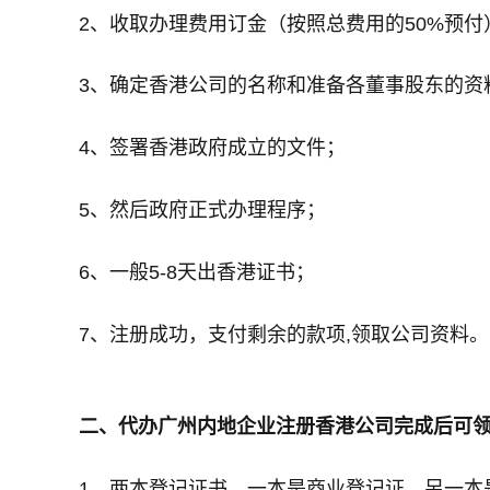
2、收取办理费用订金（按照总费用的50%预付
3、确定香港公司的名称和准备各董事股东的资
4、签署香港政府成立的文件；
5、然后政府正式办理程序；
6、一般5-8天出香港证书；
7、注册成功，支付剩余的款项,领取公司资料。
二
、
代办广州内地企业注册香港公司完成后可
1、两本登记证书，一本是商业登记证，另一本