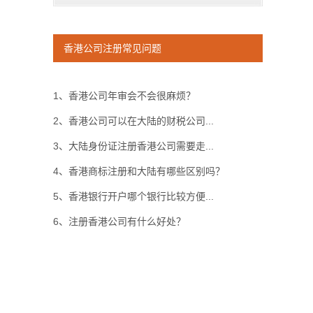
香港公司注册常见问题
1、香港公司年审会不会很麻烦？
2、香港公司可以在大陆的财税公司...
3、大陆身份证注册香港公司需要走...
4、香港商标注册和大陆有哪些区别吗？
5、香港银行开户哪个银行比较方便...
6、注册香港公司有什么好处？