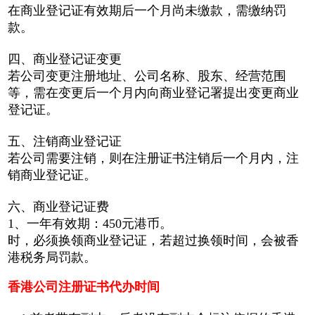
在商业登记证有效期后一个月尚未缴款，需缴纳罚
款。
四、商业登记证变更
若公司变更注册地址、公司名称、股东、经营范围
等，需在变更后一个月内向商业登记署提出变更商业
登记证。
五、注销商业登记证
若公司需要注销，则在注册证书注销后一个月内，注
销商业登记证。
1
2
3
4
5
六、商业登记证费
1、一年有效期：450元港币。
时，必须换领商业登记证，若超过换领时间，会被香
港税务局罚款。
香港公司注册证书代办时间