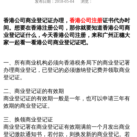
发布日期：2018-05-04
浏览：
香港公司商业登记证办理，
香港公司注册
证书代办时
间。想要在香港注册公司，那你就要知道香港公司商
业登记证什么，今天香港公司注册，来和广州正穗大
家一起看一看港公司商业登记证吧。
一、所有商业机构必须向香港税务局下的商业登记署
办理商业登记，已登记的必须缴纳登记费并领取商业
登记证。
二、商业登记证的有效期
商业登记证的有效期一般是一年，也可以申请三年有
效期的商业登记证。
三、换领商业登记证
商业登记署在商业登记证有效期满前一个月发出商业
登记缴款通知书，若付款，则换发新的商业登记。若