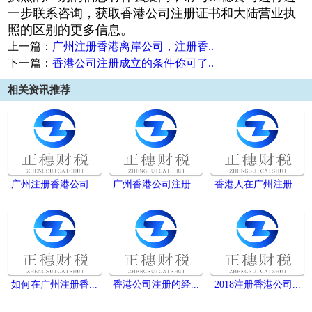
一步联系咨询，获取香港公司注册证书和大陆营业执
照的区别的更多信息。
上一篇：
广州注册香港离岸公司，注册香..
下一篇：
香港公司注册成立的条件你可了..
相关资讯推荐
广州注册香港公司...
广州香港公司注册...
香港人在广州注册...
如何在广州注册香...
香港公司注册的经...
2018注册香港公司...