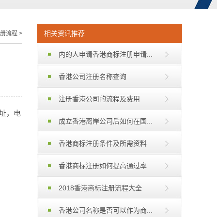
相关资讯推荐
册流程
>
内的人申请香港商标注册申请...
香港公司注册名称查询
注册香港公司的流程及费用
址，电
成立香港离岸公司后如何在国...
香港商标注册条件及所需资料
香港商标注册如何提高通过率
2018香港商标注册流程大全
香港公司名称是否可以作为商...