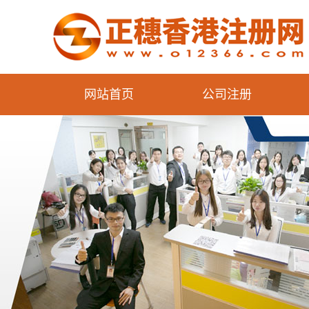
网站首页
公司注册