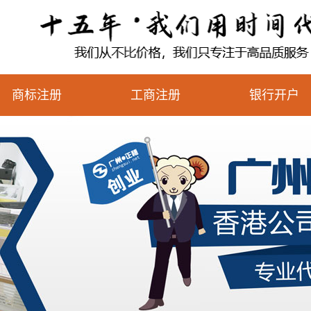
商标注册
工商注册
银行开户