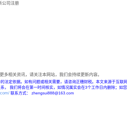
新公司注册
更多相关资讯，请关注本网站，我们会持续更新内容。
作的法定依据。如有问题或相关需要，请咨询正穗财税。本文来源于互联
系， 我们将会在第一时间核实，如情况属实会在3个工作日内删除；如
6.com/
联系方式： zhengsui888@163.com