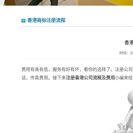
香港商标注册流程
香
时间：202
费用有高有低，服务有好有坏，看你的选择了。注册公司
话，传真费用。接下来
注册香港公司流程及费用
小编来给