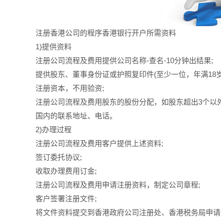
注册香港公司的程序香港银行开户所需资料
1)提供资料
注册公司流程及费用提供公司名称-查名-10分钟出结果;
提供股东、董事身份证或护照复印件(至少一位，年满18岁
注册资本，不用验资;
注册公司流程及费用股东的股份分配，如股东超出3个以
国内的联系地址、电话。
2)办理过程
注册公司流程及费用客户提供上述资料;
签订委托协议;
收取办理费用订金;
注册公司流程及费用申请注册资料，制定公司章程;
客户签署注册文件;
将文件资料提交到香港政府公司注册处、香港税务局申请