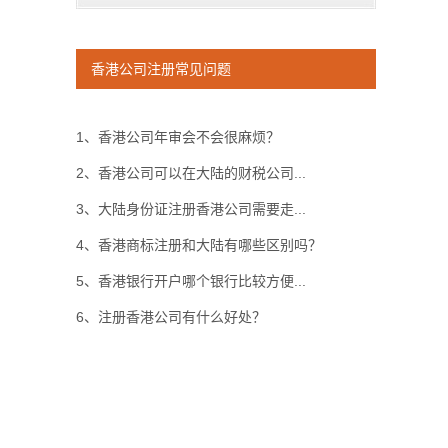
香港公司注册常见问题
1、香港公司年审会不会很麻烦？
2、香港公司可以在大陆的财税公司...
3、大陆身份证注册香港公司需要走...
4、香港商标注册和大陆有哪些区别吗？
5、香港银行开户哪个银行比较方便...
6、注册香港公司有什么好处？