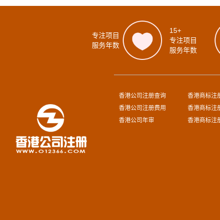
15+
专注项目
专注项目
服务年数
服务年数
香港公司注册查询
香港商标注
香港公司注册费用
香港商标注
香港公司年审
香港商标注