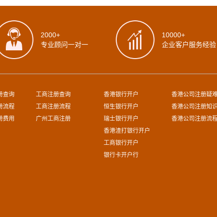
2000+
10000+
专业顾问一对一
企业客户服务经验
册查询
工商注册查询
香港银行开户
香港公司注册疑
册流程
工商注册流程
恒生银行开户
香港公司注册知
册费用
广州工商注册
瑞士银行开户
香港公司注册流
香港渣打银行开户
工商银行开户
银行卡开户行