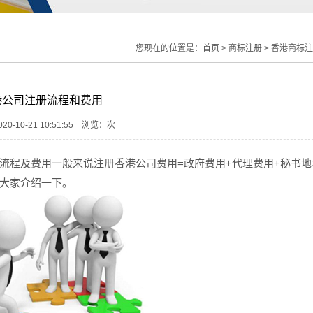
您现在的位置是：
首页
>
商标注册
>
香港商标注
港公司注册流程和费用
0-10-21 10:51:55 浏览：
次
流程及费用一般来说注册香港公司费用=政府费用+代理费用+秘书地
大家介绍一下。