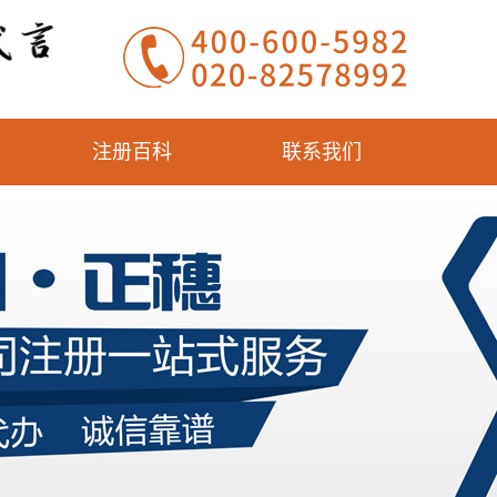
注册百科
联系我们