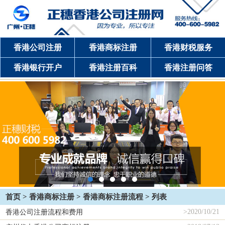
香港公司注册
香港商标注册
香港财税服务
香港银行开户
香港注册百科
香港注册问答
首页
>
香港商标注册
>
香港商标注册流程
> 列表
>
2020/10/21
香港公司注册流程和费用