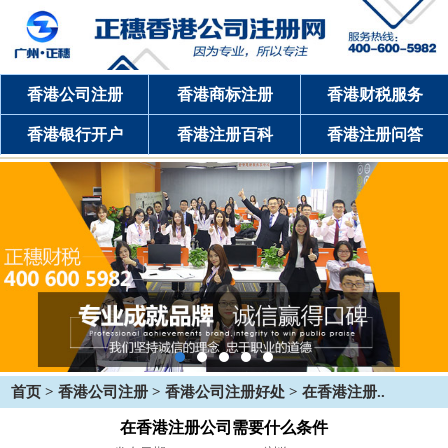
香港公司注册
香港商标注册
香港财税服务
香港银行开户
香港注册百科
香港注册问答
首页
>
香港公司注册
>
香港公司注册好处
> 在香港注册..
在香港注册公司需要什么条件