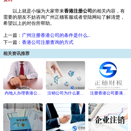
以上就是小编为大家带来
香港注册公司
的相关内容，有
需要的朋友不妨咨询广州正穗客服或者登陆网站了解清楚，
希望以上的对你所帮助。
上一篇：
广州注册香港公司的条件是什么..
下一篇：
香港公司注册查询的方式
相关资讯推荐
内地人办理香港公...
注销公司为什么要...
注册香港公司要满...