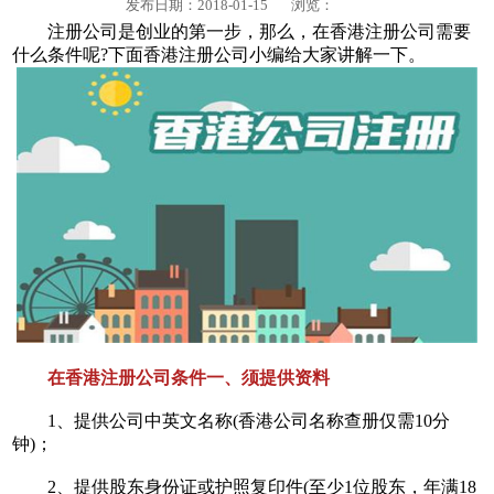
发布日期：2018-01-15
浏览：
注册公司是创业的第一步，那么，在香港注册公司需要
什么条件呢?下面香港注册公司小编给大家讲解一下。
在香港注册公司条件一、须提供资料
1、提供公司中英文名称(香港公司名称查册仅需10分
钟)；
2、提供股东身份证或护照复印件(至少1位股东，年满18